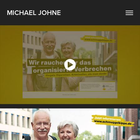
MICHAEL JOHNE