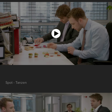
Spot - Tanzen