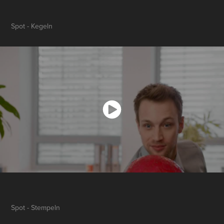
Spot - Kegeln
Spot - Stempeln