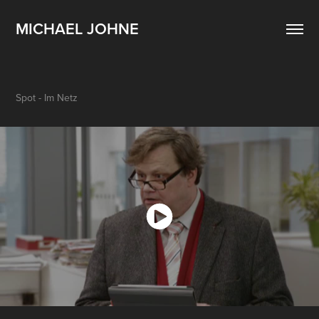
MICHAEL JOHNE
Spot - Im Netz