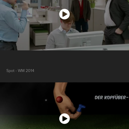
Spot - WM 2014