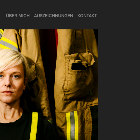
ÜBER MICH
AUSZEICHNUNGEN
KONTAKT