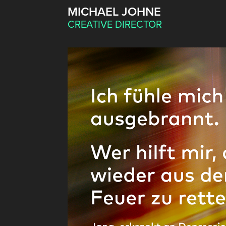
MICHAEL JOHNE
CREATIVE DIRECTOR