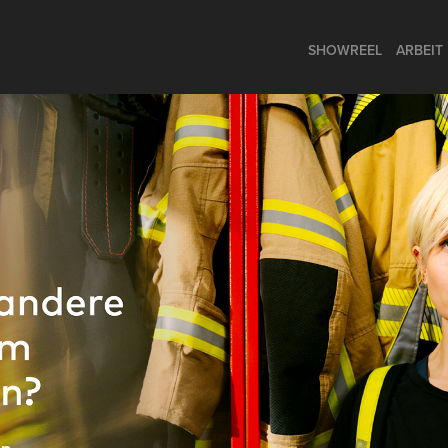
SHOWREEL
ARBEIT